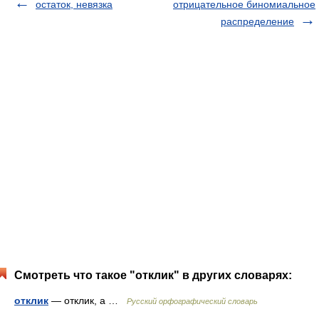
остаток, невязка
отрицательное биномиальное
распределение
Смотреть что такое "отклик" в других словарях:
отклик
— отклик, а …
Русский орфографический словарь